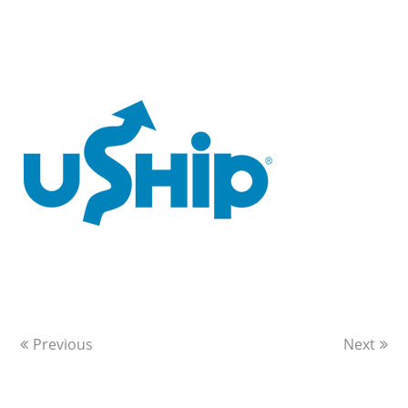
5
Previous
Next