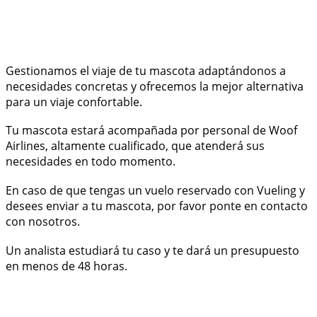
Gestionamos el viaje de tu mascota adaptándonos a
necesidades concretas y ofrecemos la mejor alternativa
para un viaje confortable.
Tu mascota estará acompañada por personal de Woof
Airlines, altamente cualificado, que atenderá sus
necesidades en todo momento.
En caso de que tengas un vuelo reservado con Vueling y
desees enviar a tu mascota, por favor ponte en contacto
con nosotros.
Un analista estudiará tu caso y te dará un presupuesto
en menos de 48 horas.