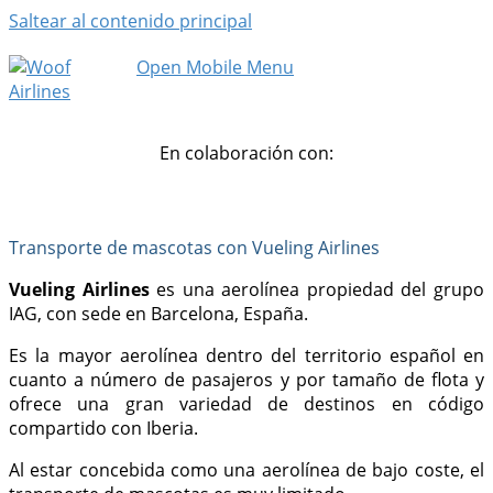
Saltear al contenido principal
Open Mobile Menu
En colaboración con:
Transporte de mascotas con Vueling Airlines
Vueling Airlines
es una aerolínea propiedad del grupo
IAG, con sede
en
Barcelona
,
España
.
Es la mayor aerolínea dentro del territorio español en
cuanto a número de pasajeros y por tamaño de flota y
ofrece una gran variedad de destinos en código
compartido con Iberia.
Al estar concebida como una aerolínea de bajo coste, el