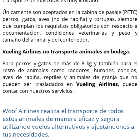
transporte de mascotas es muy limitado.
Únicamente son aceptados en la cabina de pasaje (PETC)
perros, gatos, aves (no de rapiña) y tortugas, siempre
que cumplan los requisitos obligatorios con respecto a
documentación, condiciones veterinarias y peso y
tamaño del animal y del contenedor.
Vueling Airlines no transporta animales en bodega.
Para perros y gatos de más de 8 kg y también para el
resto de animales como roedores, hurones, conejos,
aves de rapiña, reptiles y animales de granja que no
pueden ser trasladados en
Vueling Airlines
, puede
contar con nuestros servicios.
Woof Airlines realiza el transporte de todos
estos animales de manera eficaz y segura
utilizando vuelos alternativos y ajustándonos a
tus necesidades.