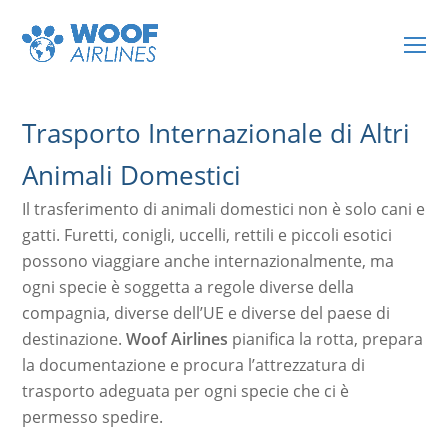
O
Mo
M
Trasporto Internazionale di Altri
Animali Domestici
Il trasferimento di animali domestici non è solo cani e
gatti. Furetti, conigli, uccelli, rettili e piccoli esotici
possono viaggiare anche internazionalmente, ma
ogni specie è soggetta a regole diverse della
compagnia, diverse dell’UE e diverse del paese di
destinazione.
Woof Airlines
pianifica la rotta, prepara
la documentazione e procura l’attrezzatura di
trasporto adeguata per ogni specie che ci è
permesso spedire.