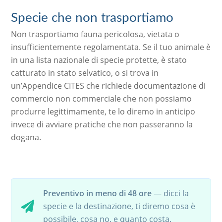
Specie che non trasportiamo
Non trasportiamo fauna pericolosa, vietata o
insufficientemente regolamentata. Se il tuo animale è
in una lista nazionale di specie protette, è stato
catturato in stato selvatico, o si trova in
un’Appendice CITES che richiede documentazione di
commercio non commerciale che non possiamo
produrre legittimamente, te lo diremo in anticipo
invece di avviare pratiche che non passeranno la
dogana.
Preventivo in meno di 48 ore
— dicci la
specie e la destinazione, ti diremo cosa è
possibile, cosa no, e quanto costa.