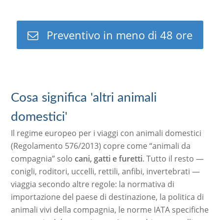
Preventivo in meno di 48 ore
Cosa significa 'altri animali
domestici'
Il regime europeo per i viaggi con animali domestici
(Regolamento 576/2013) copre come “animali da
compagnia” solo
cani, gatti e furetti
. Tutto il resto —
conigli, roditori, uccelli, rettili, anfibi, invertebrati —
viaggia secondo altre regole: la normativa di
importazione del paese di destinazione, la politica di
animali vivi della compagnia, le norme IATA specifiche