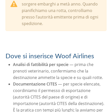
sorgere embarghi a metà anno. Quando
pianifichiamo una rotta, controlliamo
presso l’autorità emittente prima di ogni
spedizione.
Dove si inserisce Woof Airlines
Analisi di fattibilità per specie
— prima che
prenoti veterinario, confermiamo che la
destinazione ammette la specie e su quali rotte.
Documentazione CITES
— per specie elencate,
coordiniamo il permesso di esportazione
(autorità CITES del paese di origine) e di
importazione (autorità CITES della destinazione).
È la pratica con tempi più lunghi; la avviamo per