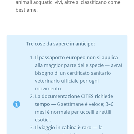
animali acquatici vivi, altre si classificano come
bestiame.
Tre cose da sapere in anticipo:
Il passaporto europeo non si applica
alla maggior parte delle specie — avrai
bisogno di un certificato sanitario
veterinario ufficiale per ogni
movimento.
La documentazione CITES richiede
tempo
— 6 settimane è veloce; 3–6
mesi è normale per uccelli e rettili
esotici.
Il viaggio in cabina è raro
— la