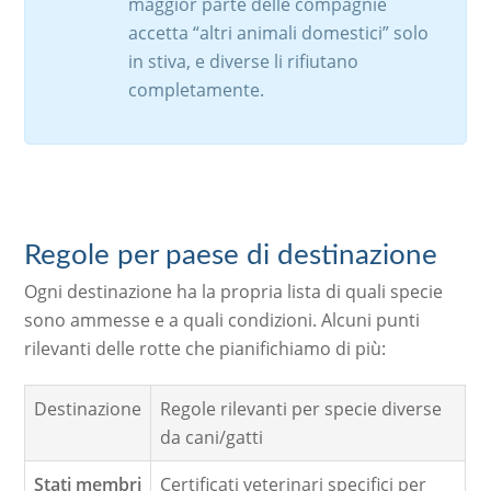
maggior parte delle compagnie
accetta “altri animali domestici” solo
in stiva, e diverse li rifiutano
completamente.
Regole per paese di destinazione
Ogni destinazione ha la propria lista di quali specie
sono ammesse e a quali condizioni. Alcuni punti
rilevanti delle rotte che pianifichiamo di più:
Destinazione
Regole rilevanti per specie diverse
da cani/gatti
Stati membri
Certificati veterinari specifici per