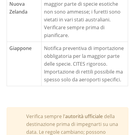
Nuova
maggior parte di specie esotiche
Zelanda
non sono ammesse; i furetti sono
vietati in vari stati australiani.
Verificare sempre prima di
pianificare.
Giappone
Notifica preventiva di importazione
obbligatoria per la maggior parte
delle specie. CITES rigoroso.
Importazione di rettili possibile ma
spesso solo da aeroporti specifici.
Verifica sempre l’
autorità ufficiale
della
destinazione prima di impegnarti su una
data. Le regole cambiano; possono