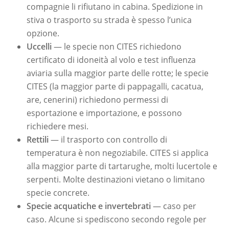
compagnie li rifiutano in cabina. Spedizione in
stiva o trasporto su strada è spesso l’unica
opzione.
Uccelli
— le specie non CITES richiedono
certificato di idoneità al volo e test influenza
aviaria sulla maggior parte delle rotte; le specie
CITES (la maggior parte di pappagalli, cacatua,
are, cenerini) richiedono permessi di
esportazione e importazione, e possono
richiedere mesi.
Rettili
— il trasporto con controllo di
temperatura è non negoziabile. CITES si applica
alla maggior parte di tartarughe, molti lucertole e
serpenti. Molte destinazioni vietano o limitano
specie concrete.
Specie acquatiche e invertebrati
— caso per
caso. Alcune si spediscono secondo regole per