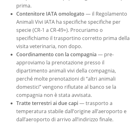
prima.
Contenitore IATA omologato
— il Regolamento
Animali Vivi IATA ha specifiche specifiche per
specie (CR-1 a CR-49+). Procuriamo o
specifichiamo il trasportino corretto prima della
visita veterinaria, non dopo.
Coordinamento con la compagnia
— pre-
approviamo la prenotazione presso il
dipartimento animali vivi della compagnia,
perché molte prenotazioni di “altri animali
domestici” vengono rifiutate al banco se la
compagnia non è stata avvisata.
Tratte terrestri ai due capi
— trasporto a
temperatura stabile dall’origine all’aeroporto e
dall’aeroporto di arrivo all’indirizzo finale.