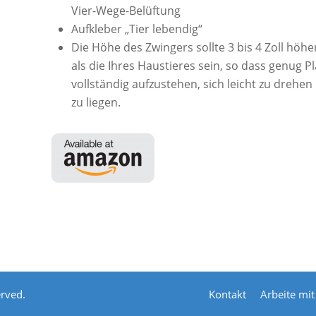
Vier-Wege-Belüftung
Aufkleber „Tier lebendig“
Die Höhe des Zwingers sollte 3 bis 4 Zoll höhe
als die Ihres Haustieres sein, so dass genug Pl
vollständig aufzustehen, sich leicht zu dreh
zu liegen.
erved.
Kontakt
Arbeite mit