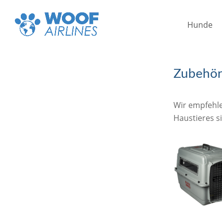
Hunde
Zubehör 
Wir empfehlen
Haustieres s