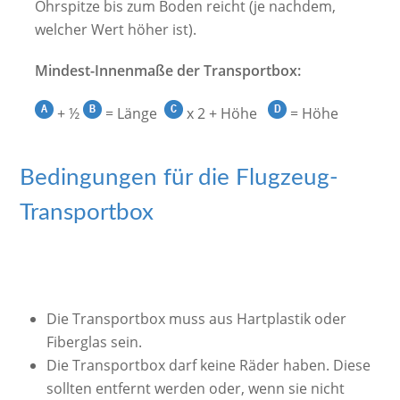
Ohrspitze bis zum Boden reicht (je nachdem,
welcher Wert höher ist).
Mindest-Innenmaße der Transportbox:
+ ½
= Länge
x 2 + Höhe
= Höhe
Bedingungen für die Flugzeug-
Transportbox
Die Transportbox muss aus Hartplastik oder
Fiberglas sein.
Die Transportbox darf keine Räder haben. Diese
sollten entfernt werden oder, wenn sie nicht