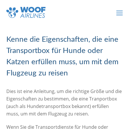
O
Mo
M
Kenne die Eigenschaften, die eine
Transportbox für Hunde oder
Katzen erfüllen muss, um mit dem
Flugzeug zu reisen
Dies ist eine Anleitung, um die richtige Größe und die
Eigenschaften zu bestimmen, die eine Tranportbox
(auch als Hundetransportbox bekannt) erfüllen
muss, um mit dem Flugzeug zu reisen.
Wenn Sie die Transportdienste für Hunde oder