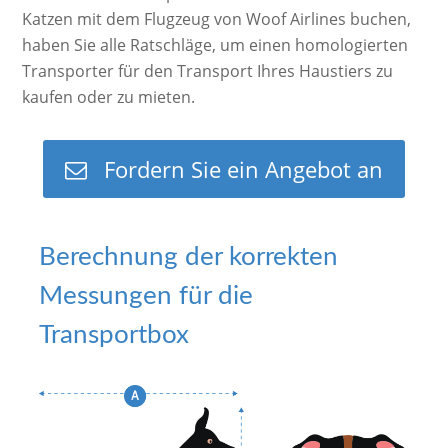
Katzen mit dem Flugzeug von Woof Airlines buchen,
haben Sie alle Ratschläge, um einen homologierten
Transporter für den Transport Ihres Haustiers zu
kaufen oder zu mieten.
Fordern Sie ein Angebot an
Berechnung der korrekten
Messungen für die
Transportbox