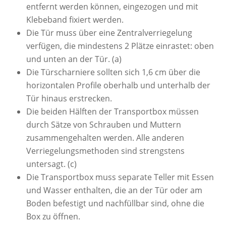
entfernt werden können, eingezogen und mit
Klebeband fixiert werden.
Die Tür muss über eine Zentralverriegelung
verfügen, die mindestens 2 Plätze einrastet: oben
und unten an der Tür. (a)
Die Türscharniere sollten sich 1,6 cm über die
horizontalen Profile oberhalb und unterhalb der
Tür hinaus erstrecken.
Die beiden Hälften der Transportbox müssen
durch Sätze von Schrauben und Muttern
zusammengehalten werden. Alle anderen
Verriegelungsmethoden sind strengstens
untersagt. (c)
Die Transportbox muss separate Teller mit Essen
und Wasser enthalten, die an der Tür oder am
Boden befestigt und nachfüllbar sind, ohne die
Box zu öffnen.