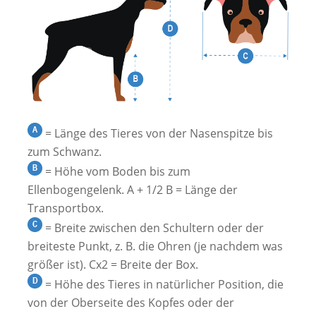
= Länge des Tieres von der Nasenspitze bis
zum Schwanz.
= Höhe vom Boden bis zum
Ellenbogengelenk. A + 1/2 B = Länge der
Transportbox.
= Breite zwischen den Schultern oder der
breiteste Punkt, z. B. die Ohren (je nachdem was
größer ist). Cx2 = Breite der Box.
= Höhe des Tieres in natürlicher Position, die
von der Oberseite des Kopfes oder der