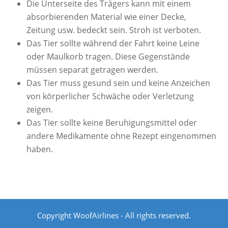
Die Unterseite des Trägers kann mit einem
absorbierenden Material wie einer Decke,
Zeitung usw. bedeckt sein. Stroh ist verboten.
Das Tier sollte während der Fahrt keine Leine
oder Maulkorb tragen. Diese Gegenstände
müssen separat getragen werden.
Das Tier muss gesund sein und keine Anzeichen
von körperlicher Schwäche oder Verletzung
zeigen.
Das Tier sollte keine Beruhigungsmittel oder
andere Medikamente ohne Rezept eingenommen
haben.
Copyright WoofAirlines - All rights reserved.