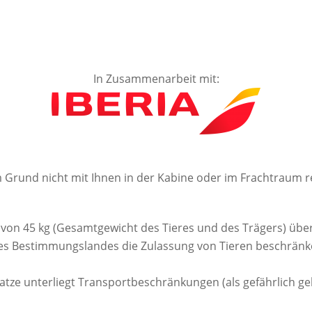
In Zusammenarbeit mit:
Grund nicht mit Ihnen in der Kabine oder im Frachtraum re
von 45 kg (Gesamtgewicht des Tieres und des Trägers) über
es Bestimmungslandes die Zulassung von Tieren beschränken
atze unterliegt Transportbeschränkungen (als gefährlich g