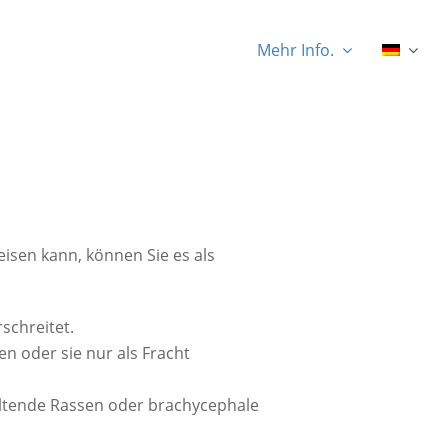
Mehr Info.
isen kann, können Sie es als
schreitet.
 oder sie nur als Fracht
eltende Rassen oder brachycephale