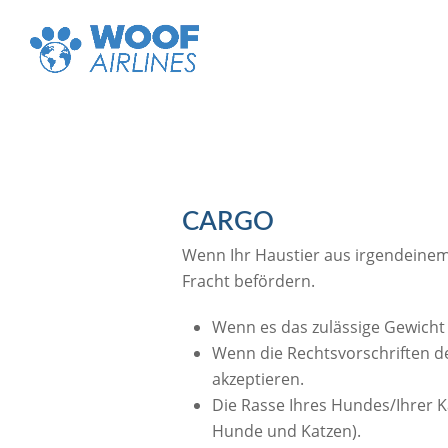
CARGO
Wenn Ihr Haustier aus irgendeinem 
Fracht befördern.
Wenn es das zulässige Gewicht 
Wenn die Rechtsvorschriften d
akzeptieren.
Die Rasse Ihres Hundes/Ihrer K
Hunde und Katzen).